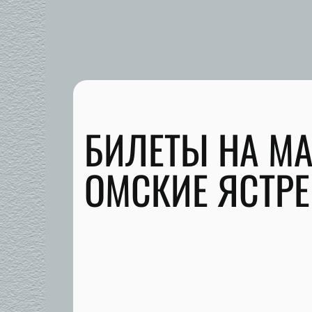
БИЛЕТЫ НА М
ОМСКИЕ ЯСТРЕ