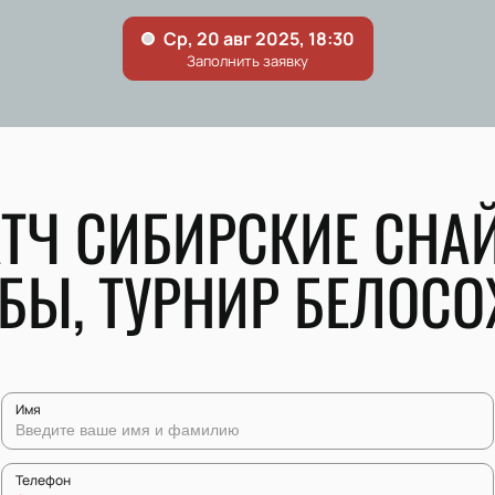
АТЧ СИБИРСКИЕ СН
БЫ, ТУРНИР БЕЛОСО
Имя
Телефон