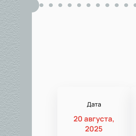
Дата
20 августа,
2025