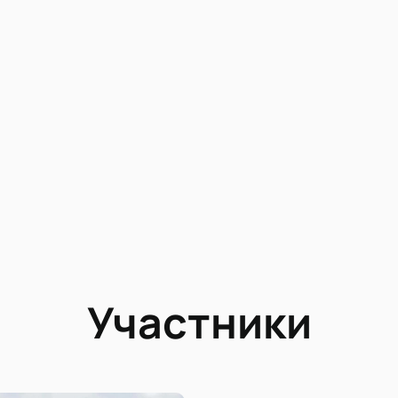
Участники