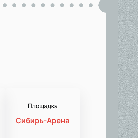
Площадка
Сибирь-Арена