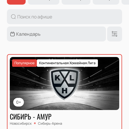
Популярное
Континентальная Хоккейная Лига
0+
СИБИРЬ - АМУР
Новосибирск
Сибирь-Арена