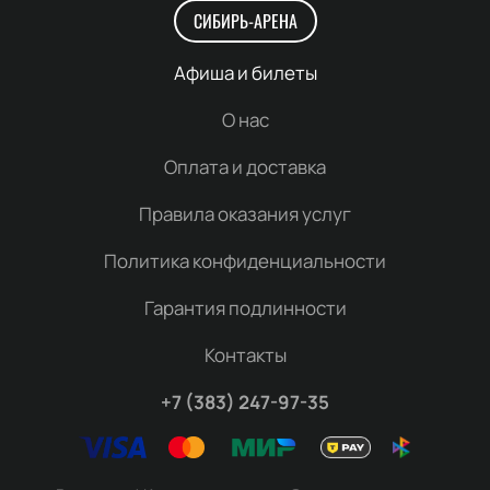
СИБИРЬ-АРЕНА
Афиша и билеты
О нас
Оплата и доставка
Правила оказания услуг
Политика конфиденциальности
Гарантия подлинности
Контакты
+7 (383) 247-97-35