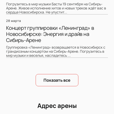
Погрузитесь в мир музыки Басты 19 сентября на Сибирь-
Арене. Живое исполнение хитов и новых треков ждёт вас в
сердце Новосибирска. Не упустит...
28 марта
Концерт группировки «Ленинград» в
Новосибирске: Энергия и драйв на
Сибирь-Арене
Группировка «Ленинград» возвращается в Новосибирск с
грандиозным концертом на Сибирь-Арене. Погрузитесь в
мир музыки и веселья, насладитесь ...
Показать все
Адрес арены