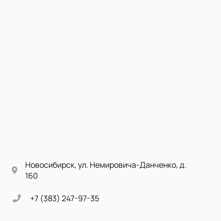
Новосибирск, ул. Немировича-Данченко, д.
160
+7 (383) 247-97-35