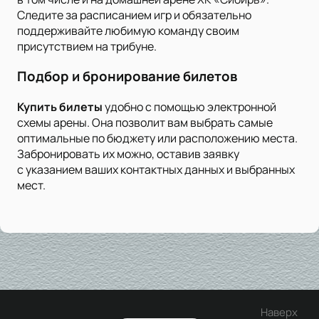
Следите за расписанием игр и обязательно
поддерживайте любимую команду своим
присутствием на трибуне.
Подбор и бронирование билетов
Купить билеты
удобно с помощью электронной
схемы арены. Она позволит вам выбрать самые
оптимальные по бюджету или расположению места.
Забронировать их можно, оставив заявку
с указанием ваших контактных данных и выбранных
мест.
Наверх