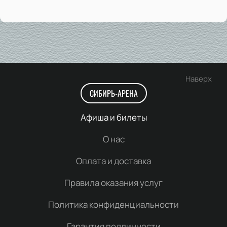
Наверх
СИБИРЬ-АРЕНА
Афиша и билеты
О нас
Оплата и доставка
Правила оказания услуг
Политика конфиденциальности
Гарантия подлинности