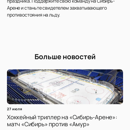
праздника. Поддержите свою команду на Сибирь-
Арене и станьте свидетелем захватывающего
противостояния на льду.
Больше новостей
27 июля
Хоккейный триллер на «Сибирь-Арене»:
матч «Сибирь» против «Амур»