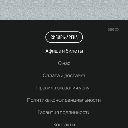
Наверх
СИБИРЬ-АРЕНА
Афиша и билеты
О нас
Оплата и доставка
Правила оказания услуг
Политика конфиденциальности
Гарантия подлинности
Контакты