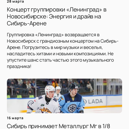
28 марта
Концерт группировки «Ленинград» в
Новосибирске: Энергия и драйв на
Сибирь-Арене
Группировка «Ленинград» возвращается в
Новосибирск с грандиозным концертом на Сибирь-
Арене. Погрузитесь в мир музыки и веселья,
насладитесь хитами и новыми композициями. Не
упустите шанс стать частью этого музыкального
праздника!
16 марта
Сибирь принимает Металлург Мг в 1/8