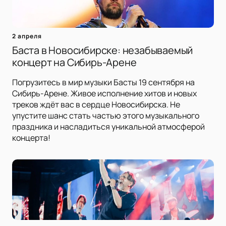
2 апреля
Баста в Новосибирске: незабываемый
концерт на Сибирь-Арене
Погрузитесь в мир музыки Басты 19 сентября на
Сибирь-Арене. Живое исполнение хитов и новых
треков ждёт вас в сердце Новосибирска. Не
упустите шанс стать частью этого музыкального
праздника и насладиться уникальной атмосферой
концерта!