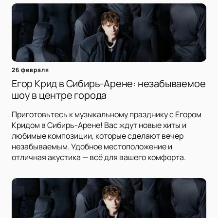
26 февраля
Егор Крид в Сибирь-Арене: незабываемое
шоу в центре города
Приготовьтесь к музыкальному празднику с Егором
Кридом в Сибирь-Арене! Вас ждут новые хиты и
любимые композиции, которые сделают вечер
незабываемым. Удобное местоположение и
отличная акустика — всё для вашего комфорта.