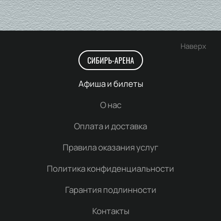
Наверх
СИБИРЬ-АРЕНА
Афиша и билеты
О нас
Оплата и доставка
Правила оказания услуг
Политика конфиденциальности
Гарантия подлинности
Контакты