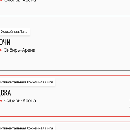
 Хоккейная Лига
СОЧИ
Сибирь-Арена
нтинентальная Хоккейная Лига
ЦСКА
Сибирь-Арена
нтинентальная Хоккейная Лига