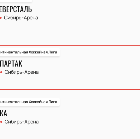
СЕВЕРСТАЛЬ
Сибирь-Арена
нтинентальная Хоккейная Лига
СПАРТАК
Сибирь-Арена
нтинентальная Хоккейная Лига
СКА
Сибирь-Арена