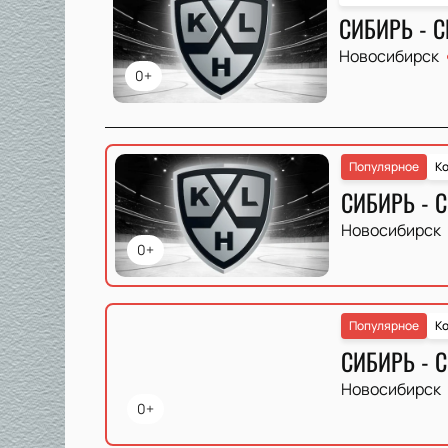
СИБИРЬ - 
Новосибирск
0+
Популярное
Ко
СИБИРЬ - 
Новосибирск
0+
Популярное
Ко
СИБИРЬ - 
Новосибирск
0+