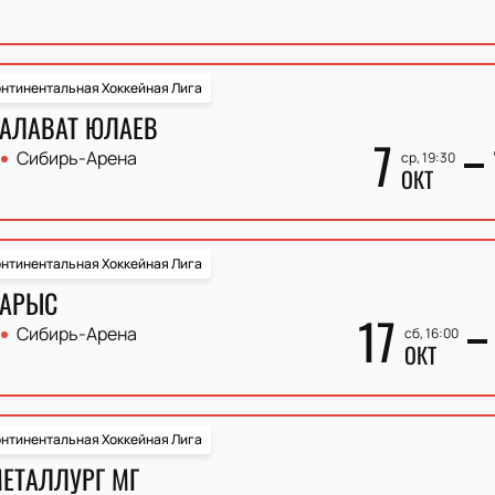
нтинентальная Хоккейная Лига
САЛАВАТ ЮЛАЕВ
7
Сибирь-Арена
ср, 19:30
ОКТ
нтинентальная Хоккейная Лига
БАРЫС
17
Сибирь-Арена
сб, 16:00
ОКТ
нтинентальная Хоккейная Лига
МЕТАЛЛУРГ МГ