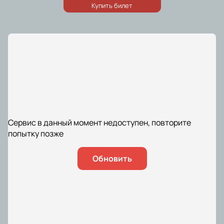
Сервис в данный момент недоступен, повторите
попытку позже
Обновить