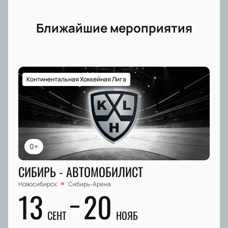
Ближайшие мероприятия
Континентальная Хоккейная Лига
0+
СИБИРЬ - АВТОМОБИЛИСТ
Новосибирск
Сибирь-Арена
13
20
СЕНТ
НОЯБ