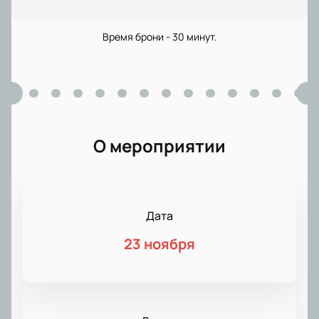
Время брони - 30 минут.
О мероприятии
Дата
23 ноября