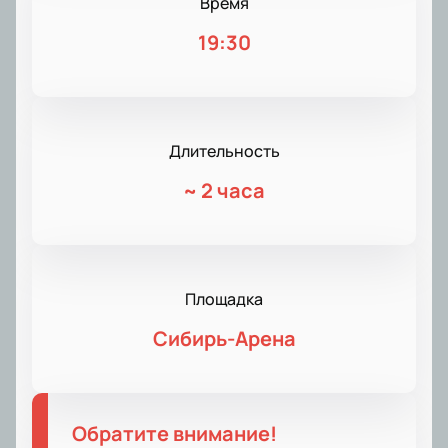
Время
19:30
Длительность
~
2 часа
Площадка
Сибирь-Арена
Обратите внимание!