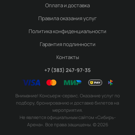
Оплата и доставка
Правила оказания услуг
Политика конфиденциальности
Гарантия подлинности
Контакты
+7 (383) 247-97-35
Внимание! Консьерж-сервис. Оказание услуг по
подбору, бронированию и доставке билетов на
мероприятия.
Не является официальным сайтом «Сибирь-
Арена». Все права защищены.
©
2026