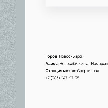
Город
:
Новосибирск
Адрес
:
Новосибирск, ул. Немиров
Станция метро
:
Спортивная
+7 (383) 247-97-35