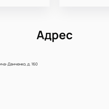
Адрес
ича-Данченко, д. 160