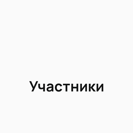
Участники