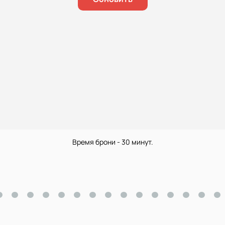
Время брони - 30 минут.