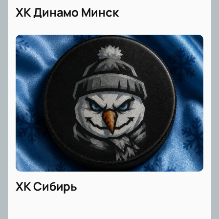
ХК Динамо Минск
ХК Сибирь