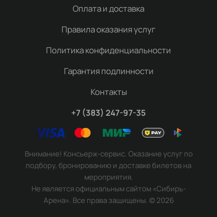
Оплата и доставка
Правила оказания услуг
Политика конфиденциальности
Гарантия подлинности
Контакты
+7 (383) 247-97-35
Внимание! Консьерж-сервис. Оказание услуг по
подбору, бронированию и доставке билетов на
мероприятия.
Не является официальным сайтом «Сибирь-
Арена». Все права защищены.
©
2026