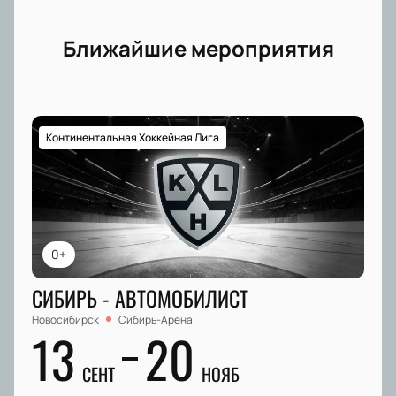
Ближайшие мероприятия
Континентальная Хоккейная Лига
0+
СИБИРЬ - АВТОМОБИЛИСТ
Новосибирск
Сибирь-Арена
13
20
СЕНТ
НОЯБ