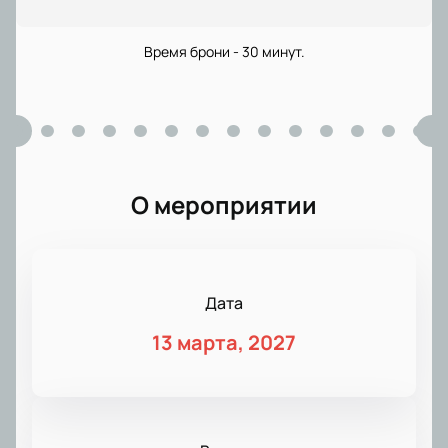
Время брони - 30 минут.
О мероприятии
Дата
13 марта, 2027