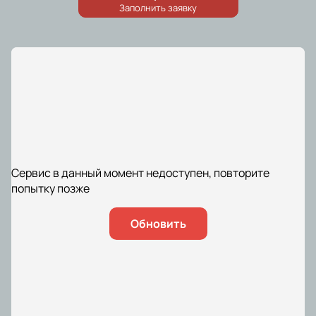
Сервис в данный момент недоступен, повторите
попытку позже
Обновить