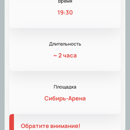
Время
19:30
Длительность
~
2 часа
Площадка
Сибирь-Арена
Обратите внимание!