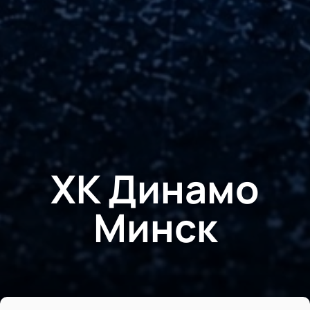
ХК Динамо
Минск