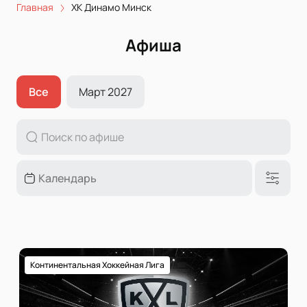
Главная
ХК Динамо Минск
Афиша
Все
Март 2027
Континентальная Хоккейная Лига