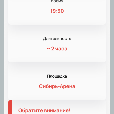
Время
19:30
Длительность
~
2 часа
Площадка
Сибирь-Арена
Обратите внимание!