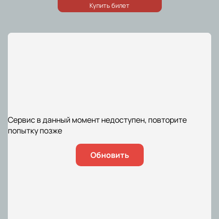
Сервис в данный момент недоступен, повторите
попытку позже
Обновить