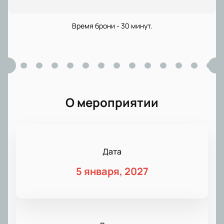
Время брони - 30 минут.
О мероприятии
Дата
5 января, 2027