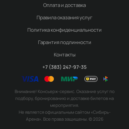
Оплата и доставка
Правила оказания услуг
Политика конфиденциальности
Гарантия подлинности
Контакты
+7 (383) 247-97-35
Внимание! Консьерж-сервис. Оказание услуг по
подбору, бронированию и доставке билетов на
мероприятия.
Не является официальным сайтом «Сибирь-
Арена». Все права защищены.
©
2026