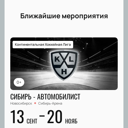
Ближайшие мероприятия
Континентальная Хоккейная Лига
0+
СИБИРЬ - АВТОМОБИЛИСТ
Новосибирск
Сибирь-Арена
13
20
СЕНТ
НОЯБ