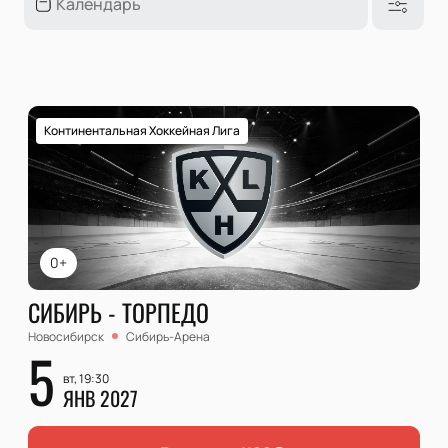
Континентальная Хоккейная Лига
0+
СИБИРЬ - ТОРПЕДО
Новосибирск
Сибирь-Арена
5
вт, 19:30
ЯНВ 2027