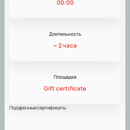
00:00
Длительность
~
2 часа
Площадка
Gift certificate
Подарочные сертификаты