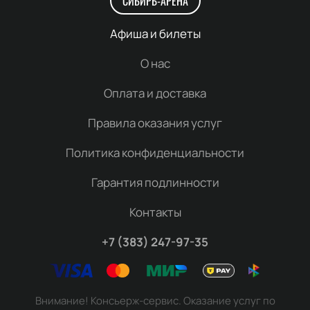
СИБИРЬ-АРЕНА
Афиша и билеты
О нас
Оплата и доставка
Правила оказания услуг
Политика конфиденциальности
Гарантия подлинности
Контакты
+7 (383) 247-97-35
Внимание! Консьерж-сервис. Оказание услуг по