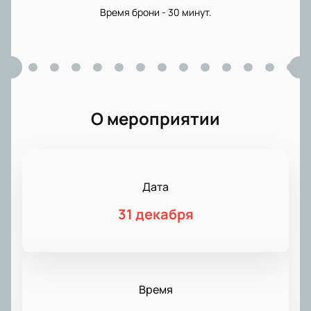
Время брони - 30 минут.
О мероприятии
Дата
31 декабря
Время