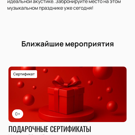
идеальной акустике. Забронируйте место на этом
музыкальном празднике уже сегодня!
Ближайшие мероприятия
Сертификат
0+
ПОДАРОЧНЫЕ СЕРТИФИКАТЫ