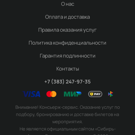
О нас
Оплата и доставка
Правила оказания услуг
Политика конфиденциальности
Гарантия подлинности
Контакты
+7 (383) 247-97-35
Внимание! Консьерж-сервис. Оказание услуг по
подбору, бронированию и доставке билетов на
мероприятия.
Не является официальным сайтом «Сибирь-