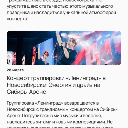
упустите шанс стать частью этого музыкального
праздника и насладиться уникальной атмосферой
концерта!
28 марта
Концерт группировки «Ленинград» в
Новосибирске: Энергия и драйв на
Сибирь-Арене
Группировка «Ленинград» возвращается в
Новосибирск с грандиозным концертом на Сибирь-
Арене. Погрузитесь в мир музыки и веселья,
насладитесь хитами и новыми композициями. Не