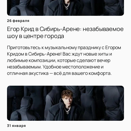
26 февраля
Егор Крид в Сибирь-Арене: незабываемое
шоу в центре города
Приготовьтесь к музыкальному празднику с Егором
Кридом в Сибирь-Арене! Вас ждут новые хиты и
любимые композиции, которые сделают вечер
незабываемым. Удобное местоположение и
отличная акустика — всё для вашего комфорта.
31 января