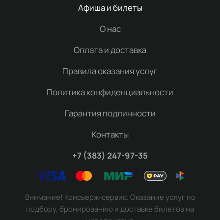
Афиша и билеты
О нас
Оплата и доставка
Правила оказания услуг
Политика конфиденциальности
Гарантия подлинности
Контакты
+7 (383) 247-97-35
Внимание! Консьерж-сервис. Оказание услуг по
подбору, бронированию и доставке билетов на