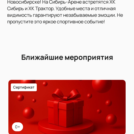
Новосибирске! На Сибирь-Арене встретятся ХК
Сибирь и ХК Трактор. Удобные места и отличная
видимость гарантируют незабываемые эмоции. Не
пропустите это яркое спортивное событие!
Ближайшие мероприятия
Сертификат
0+