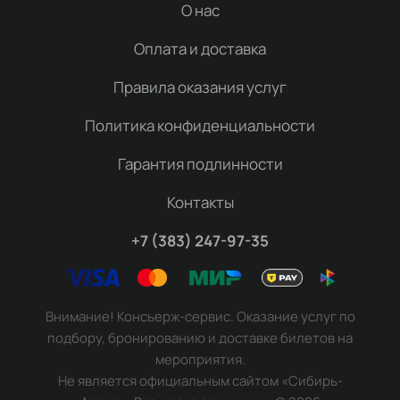
О нас
Оплата и доставка
Правила оказания услуг
Политика конфиденциальности
Гарантия подлинности
Контакты
+7 (383) 247-97-35
Внимание! Консьерж-сервис. Оказание услуг по
подбору, бронированию и доставке билетов на
мероприятия.
Не является официальным сайтом «Сибирь-