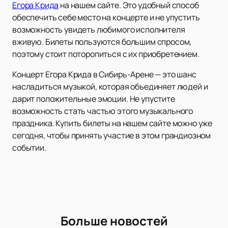
Егора Крида
на нашем сайте. Это удобный способ
обеспечить себе место на концерте и не упустить
возможность увидеть любимого исполнителя
вживую. Билеты пользуются большим спросом,
поэтому стоит поторопиться с их приобретением.
Концерт Егора Крида в Сибирь-Арене — это шанс
насладиться музыкой, которая объединяет людей и
дарит положительные эмоции. Не упустите
возможность стать частью этого музыкального
праздника. Купить билеты на нашем сайте можно уже
сегодня, чтобы принять участие в этом грандиозном
событии.
Больше новостей