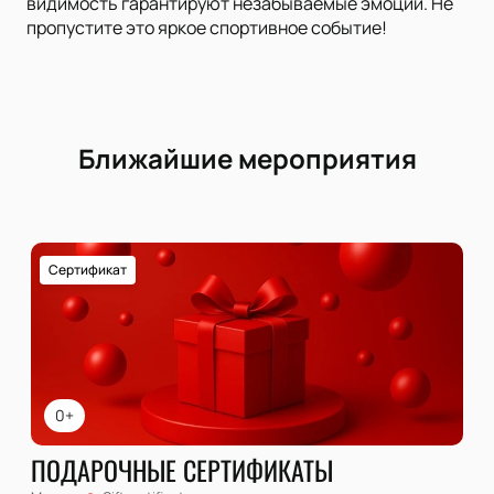
видимость гарантируют незабываемые эмоции. Не
пропустите это яркое спортивное событие!
Ближайшие мероприятия
Сертификат
0+
ПОДАРОЧНЫЕ СЕРТИФИКАТЫ