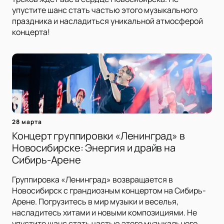
упустите шанс стать частью этого музыкального
праздника и насладиться уникальной атмосферой
концерта!
28 марта
Концерт группировки «Ленинград» в
Новосибирске: Энергия и драйв на
Сибирь-Арене
Группировка «Ленинград» возвращается в
Новосибирск с грандиозным концертом на Сибирь-
Арене. Погрузитесь в мир музыки и веселья,
насладитесь хитами и новыми композициями. Не
упустите шанс стать частью этого музыкального