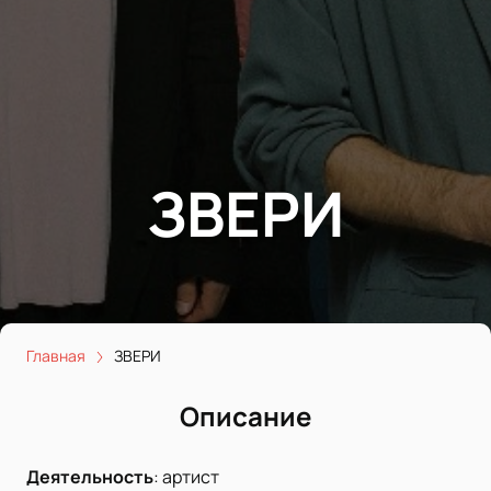
ЗВЕРИ
Главная
ЗВЕРИ
Описание
Деятельность
:
артист