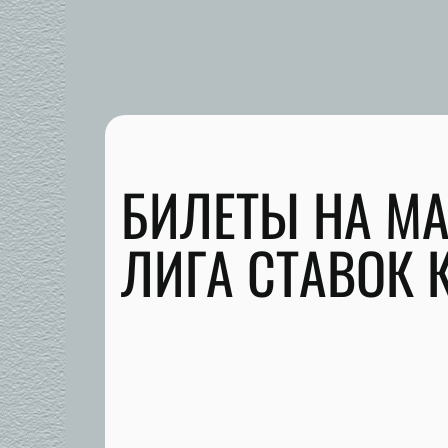
БИЛЕТЫ НА МА
ЛИГА СТАВОК 