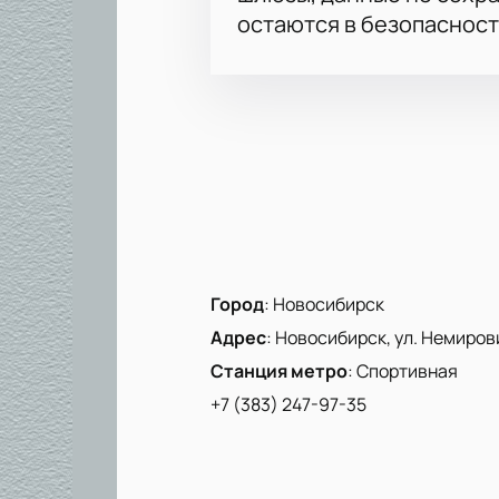
остаются в безопасност
Город
:
Новосибирск
Адрес
:
Новосибирск, ул. Немиров
Станция метро
:
Спортивная
+7 (383) 247-97-35