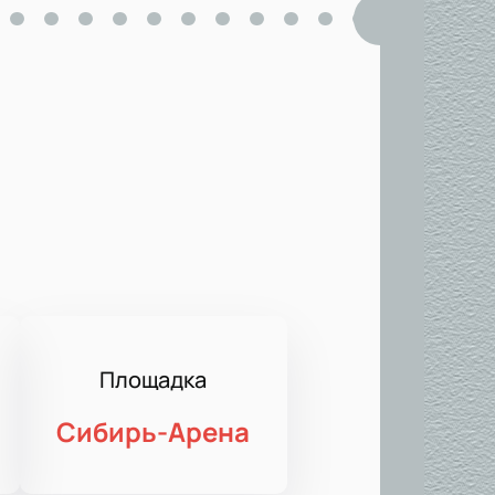
Площадка
Сибирь-Арена