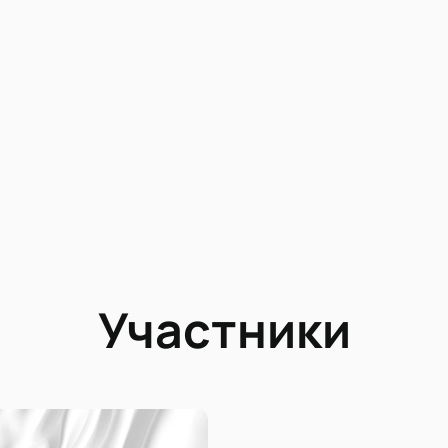
Участники