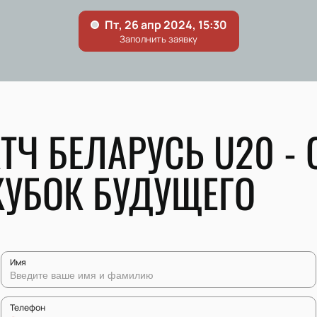
ТЧ БЕЛАРУСЬ U20 - 
КУБОК БУДУЩЕГО
Имя
Телефон