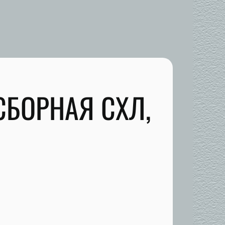
СБОРНАЯ СХЛ,