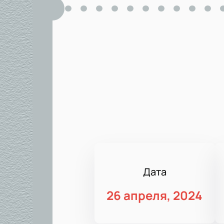
Дата
26 апреля, 2024