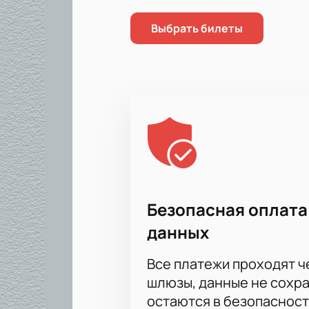
Выбрать билеты
Безопасная оплата
данных
Все платежи проходят 
шлюзы, данные не сохр
остаются в безопасност