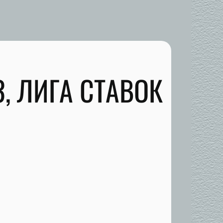
, ЛИГА СТАВОК