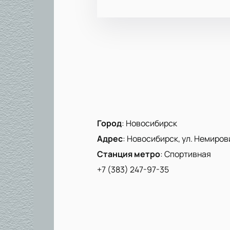
Город
:
Новосибирск
Адрес
:
Новосибирск, ул. Немиров
Станция метро
:
Спортивная
+7 (383) 247-97-35