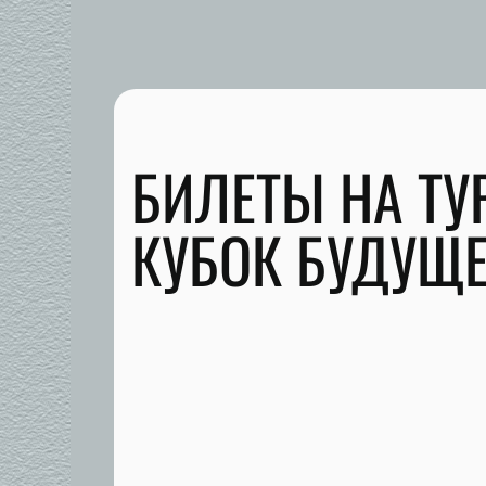
БИЛЕТЫ НА ТУ
КУБОК БУДУЩЕ