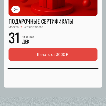
0+
ПОДАРОЧНЫЕ СЕРТИФИКАТЫ
Москва
Gift certificate
31
чт, 00:00
ДЕК
Билеты от
3000
₽