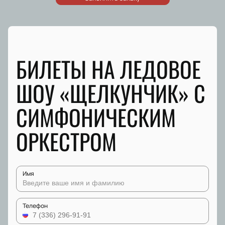
БИЛЕТЫ НА ЛЕДОВОЕ
ШОУ «ЩЕЛКУНЧИК» С
СИМФОНИЧЕСКИМ
ОРКЕСТРОМ
Имя
Телефон