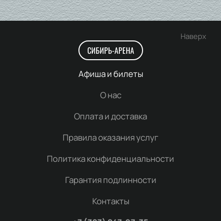
Наверх
СИБИРЬ-АРЕНА
Афиша и билеты
О нас
Оплата и доставка
Правила оказания услуг
Политика конфиденциальности
Гарантия подлинности
Контакты