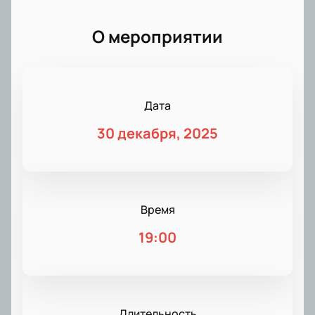
О мероприятии
Дата
30 декабря, 2025
Время
19:00
Длительность