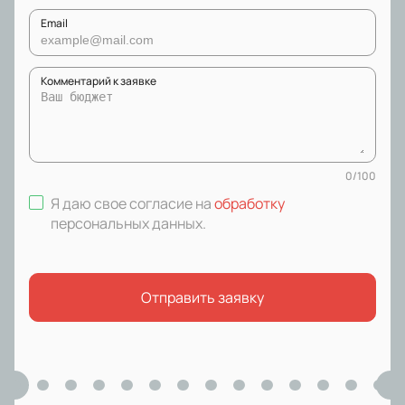
Email
Комментарий к заявке
0
/
100
Я даю свое согласие на
обработку
персональных данных
.
Отправить заявку