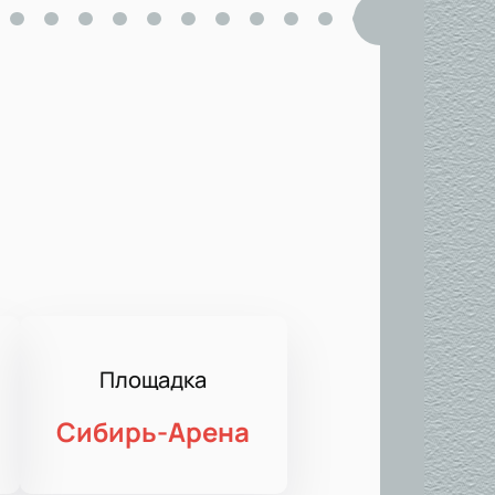
Площадка
Сибирь-Арена