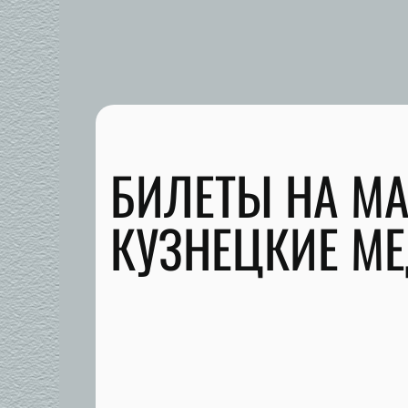
БИЛЕТЫ НА М
КУЗНЕЦКИЕ МЕ