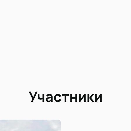
Участники