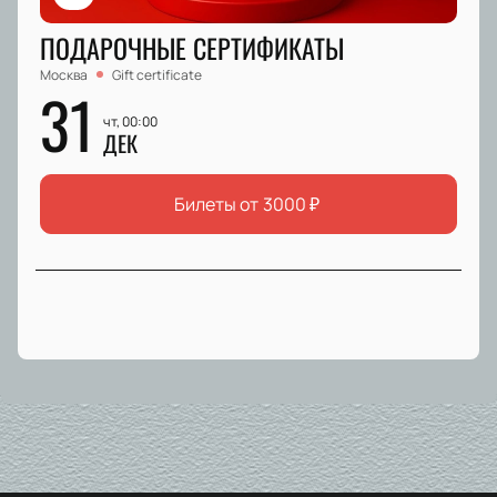
ПОДАРОЧНЫЕ СЕРТИФИКАТЫ
Москва
Gift certificate
31
чт, 00:00
ДЕК
Билеты от
3000
₽