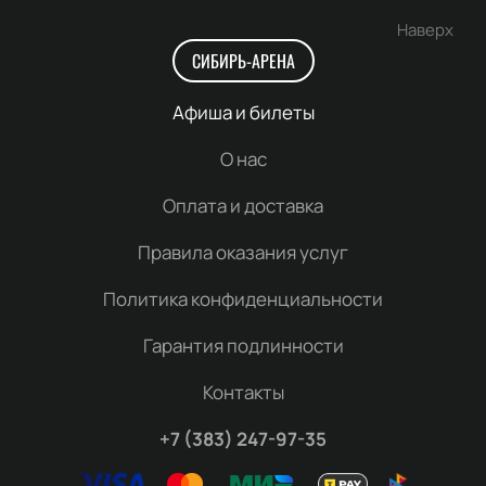
Наверх
СИБИРЬ-АРЕНА
Афиша и билеты
О нас
Оплата и доставка
Правила оказания услуг
Политика конфиденциальности
Гарантия подлинности
Контакты
+7 (383) 247-97-35