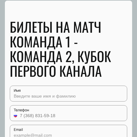
БИЛЕТЫ НА МАТЧ
КОМАНДА 1 -
КОМАНДА 2, КУБОК
ПЕРВОГО КАНАЛА
Имя
Телефон
Email