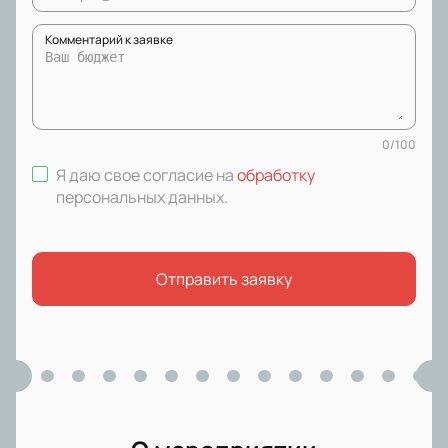
Комментарий к заявке
0
/
100
Я даю свое согласие на
обработку
персональных данных
.
Отправить заявку