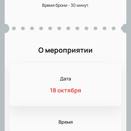
Время брони - 30 минут.
О мероприятии
Дата
18 октября
Время