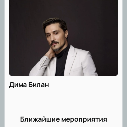
Дима Билан
Ближайшие мероприятия