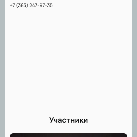
+7 (383) 247-97-35
Участники