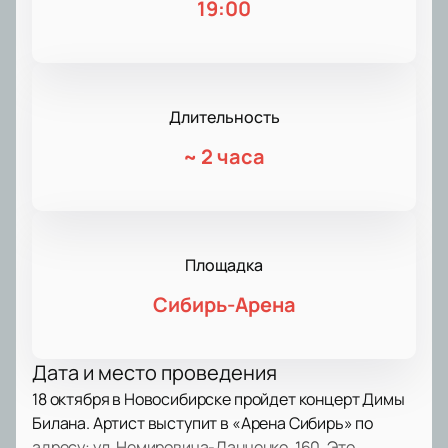
19:00
Длительность
~
2 часа
Площадка
Сибирь-Арена
Дата и место проведения
18 октября в Новосибирске пройдет концерт Димы
Билана. Артист выступит в «Арена Сибирь» по
адресу: ул. Немировича-Данченко, 160. Это