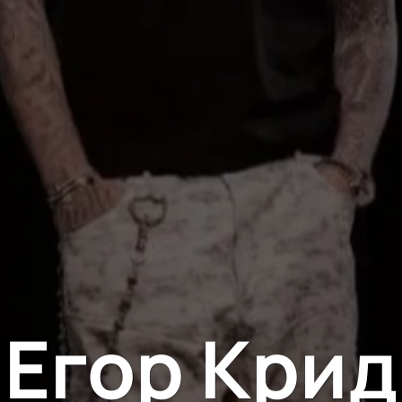
Егор Крид