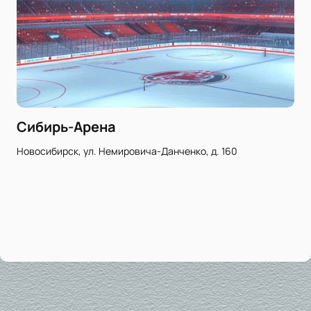
Сибирь-Арена
Новосибирск, ул. Немировича-Данченко, д. 160