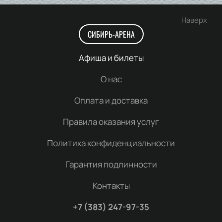
Наверх
СИБИРЬ-АРЕНА
Афиша и билеты
О нас
Оплата и доставка
Правила оказания услуг
Политика конфиденциальности
Гарантия подлинности
Контакты
+7 (383) 247-97-35