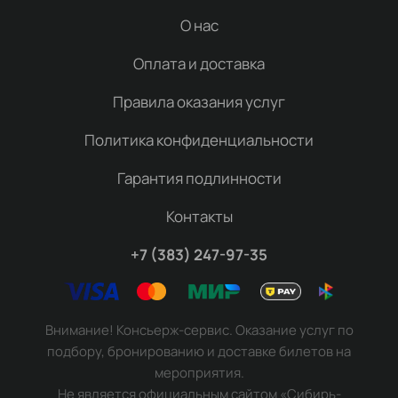
О нас
Оплата и доставка
Правила оказания услуг
Политика конфиденциальности
Гарантия подлинности
Контакты
+7 (383) 247-97-35
Внимание! Консьерж-сервис. Оказание услуг по
подбору, бронированию и доставке билетов на
мероприятия.
Не является официальным сайтом «Сибирь-