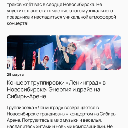
треков ждёт вас в сердце Новосибирска. Не
упустите шанс стать частью этого музыкального
праздника и насладиться уникальной атмосферой
концерта!
28 марта
Концерт группировки «Ленинград» в
Новосибирске: Энергия и драйв на
Сибирь-Арене
Группировка «Ленинград» возвращается в
Новосибирск с грандиозным концертом на Сибирь-
Арене. Погрузитесь в мир музыки и веселья,
насладитесь хитами и новыми композициями. Не