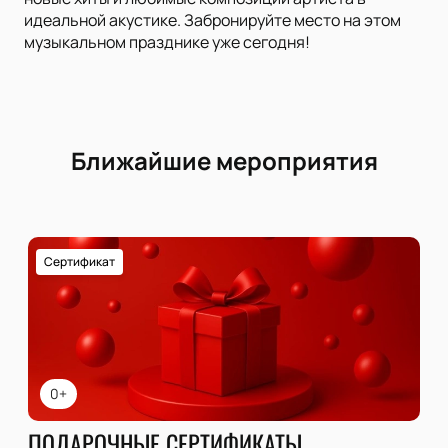
идеальной акустике. Забронируйте место на этом
музыкальном празднике уже сегодня!
Ближайшие мероприятия
Сертификат
0+
ПОДАРОЧНЫЕ СЕРТИФИКАТЫ