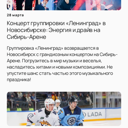
28 марта
Концерт группировки «Ленинград» в
Новосибирске: Энергия и драйв на
Сибирь-Арене
Группировка «Ленинград» возвращается в
Новосибирск с грандиозным концертом на Сибирь-
Арене. Погрузитесь в мир музыки и веселья,
насладитесь хитами и новыми композициями. Не
упустите шанс стать частью этого музыкального
праздника!