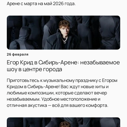
Арене с марта на май 2026 года.
26 февраля
Егор Крид в Сибирь-Арене: незабываемое
шоу в центре города
Приготовьтесь к музыкальному празднику с Егором
Кридом в Сибирь-Арене! Вас ждут новые хиты и
любимые композиции, которые сделают вечер
незабываемым. Удобное местоположение и
отличная акустика — всё для вашего комфорта.