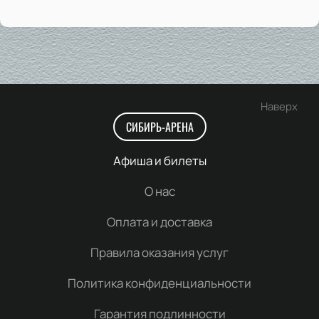
Наверх
СИБИРЬ-АРЕНА
Афиша и билеты
О нас
Оплата и доставка
Правила оказания услуг
Политика конфиденциальности
Гарантия подлинности