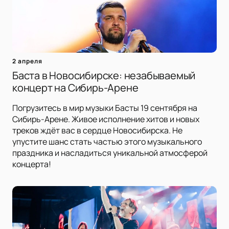
2 апреля
Баста в Новосибирске: незабываемый
концерт на Сибирь-Арене
Погрузитесь в мир музыки Басты 19 сентября на
Сибирь-Арене. Живое исполнение хитов и новых
треков ждёт вас в сердце Новосибирска. Не
упустите шанс стать частью этого музыкального
праздника и насладиться уникальной атмосферой
концерта!