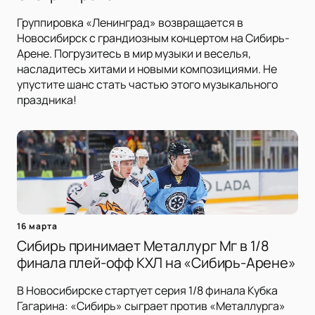
Группировка «Ленинград» возвращается в
Новосибирск с грандиозным концертом на Сибирь-
Арене. Погрузитесь в мир музыки и веселья,
насладитесь хитами и новыми композициями. Не
упустите шанс стать частью этого музыкального
праздника!
16 марта
Сибирь принимает Металлург Мг в 1/8
финала плей-офф КХЛ на «Сибирь-Арене»
В Новосибирске стартует серия 1/8 финала Кубка
Гагарина: «Сибирь» сыграет против «Металлурга»