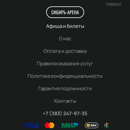
Наверх
СИБИРЬ-АРЕНА
Афиша и билеты
О нас
Оплата и доставка
Правила оказания услуг
Политика конфиденциальности
Гарантия подлинности
Контакты
+7 (383) 247-97-35