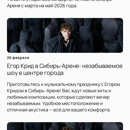
Арене с марта на май 2026 года.
26 февраля
Егор Крид в Сибирь-Арене: незабываемое
шоу в центре города
Приготовьтесь к музыкальному празднику с Егором
Кридом в Сибирь-Арене! Вас ждут новые хиты и
любимые композиции, которые сделают вечер
незабываемым. Удобное местоположение и
отличная акустика — всё для вашего комфорта.