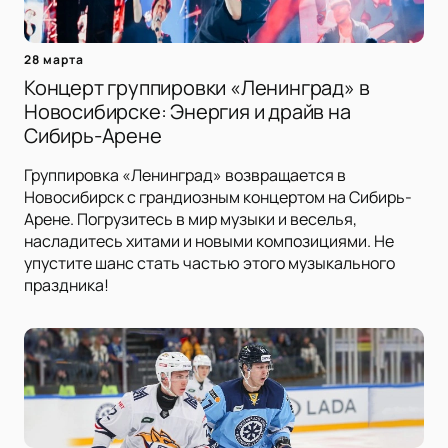
28 марта
Концерт группировки «Ленинград» в
Новосибирске: Энергия и драйв на
Сибирь-Арене
Группировка «Ленинград» возвращается в
Новосибирск с грандиозным концертом на Сибирь-
Арене. Погрузитесь в мир музыки и веселья,
насладитесь хитами и новыми композициями. Не
упустите шанс стать частью этого музыкального
праздника!