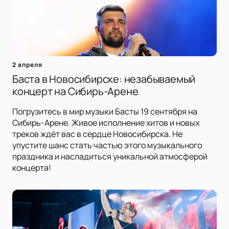
2 апреля
Баста в Новосибирске: незабываемый
концерт на Сибирь-Арене
Погрузитесь в мир музыки Басты 19 сентября на
Сибирь-Арене. Живое исполнение хитов и новых
треков ждёт вас в сердце Новосибирска. Не
упустите шанс стать частью этого музыкального
праздника и насладиться уникальной атмосферой
концерта!