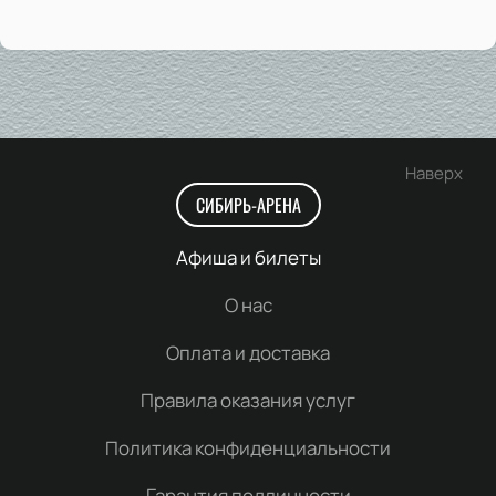
Наверх
СИБИРЬ-АРЕНА
Афиша и билеты
О нас
Оплата и доставка
Правила оказания услуг
Политика конфиденциальности
Гарантия подлинности