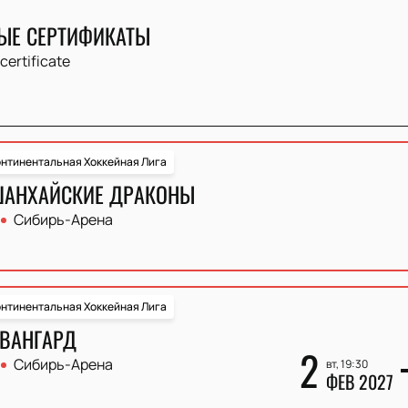
ЫЕ СЕРТИФИКАТЫ
 certificate
нтинентальная Хоккейная Лига
ШАНХАЙСКИЕ ДРАКОНЫ
Сибирь-Арена
нтинентальная Хоккейная Лига
АВАНГАРД
2
Сибирь-Арена
вт, 19:30
ФЕВ 2027