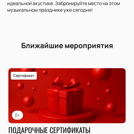
идеальной акустике. Забронируйте место на этом
музыкальном празднике уже сегодня!
Ближайшие мероприятия
Сертификат
0+
ПОДАРОЧНЫЕ СЕРТИФИКАТЫ