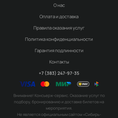
О нас
Оплата и доставка
Правила оказания услуг
Политика конфиденциальности
Гарантия подлинности
Контакты
+7 (383) 247-97-35
Внимание! Консьерж-сервис. Оказание услуг по
подбору, бронированию и доставке билетов на
мероприятия.
Не является официальным сайтом «Сибирь-