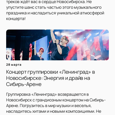
треков ждёт вас в сердце Новосибирска. Не
упустите шанс стать частью этого музыкального
праздника и насладиться уникальной атмосферой
концерта!
28 марта
Концерт группировки «Ленинград» в
Новосибирске: Энергия и драйв на
Сибирь-Арене
Группировка «Ленинград» возвращается в
Новосибирск с грандиозным концертом на Сибирь-
Арене. Погрузитесь в мир музыки и веселья,
насладитесь хитами и новыми композициями. Не