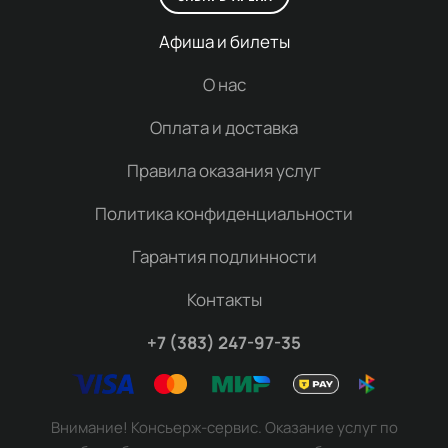
Афиша и билеты
О нас
Оплата и доставка
Правила оказания услуг
Политика конфиденциальности
Гарантия подлинности
Контакты
+7 (383) 247-97-35
Внимание! Консьерж-сервис. Оказание услуг по