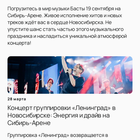
Погрузитесь в мир музыки Басты 19 сентября на
Сибирь-Арене. Живое исполнение хитов и новых
треков ждёт вас в сердце Новосибирска. Не
упустите шанс стать частью этого музыкального
праздника и насладиться уникальной атмосферой
концерта!
28 марта
Концерт группировки «Ленинград» в
Новосибирске: Энергия и драйв на
Сибирь-Арене
Группировка «Ленинград» возвращается в