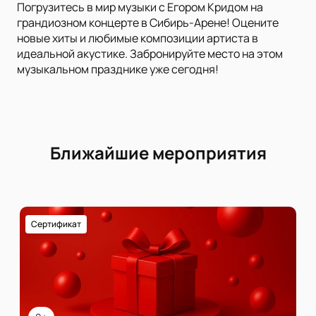
Погрузитесь в мир музыки с Егором Кридом на
грандиозном концерте в Сибирь-Арене! Оцените
новые хиты и любимые композиции артиста в
идеальной акустике. Забронируйте место на этом
музыкальном празднике уже сегодня!
Ближайшие мероприятия
Сертификат