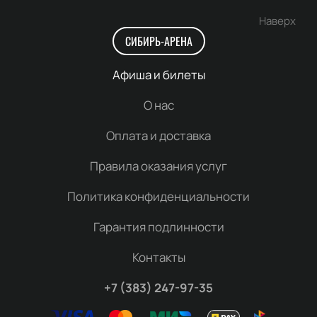
Наверх
СИБИРЬ-АРЕНА
Афиша и билеты
О нас
Оплата и доставка
Правила оказания услуг
Политика конфиденциальности
Гарантия подлинности
Контакты
+7 (383) 247-97-35