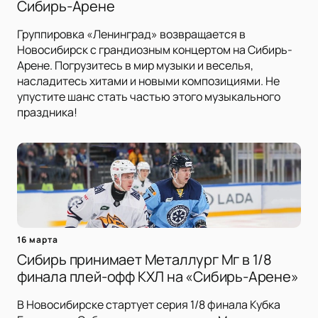
Сибирь-Арене
Группировка «Ленинград» возвращается в
Новосибирск с грандиозным концертом на Сибирь-
Арене. Погрузитесь в мир музыки и веселья,
насладитесь хитами и новыми композициями. Не
упустите шанс стать частью этого музыкального
праздника!
16 марта
Сибирь принимает Металлург Мг в 1/8
финала плей-офф КХЛ на «Сибирь-Арене»
В Новосибирске стартует серия 1/8 финала Кубка