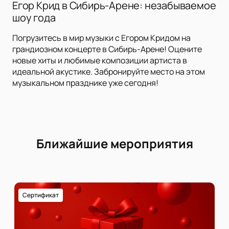
Егор Крид в Сибирь-Арене: незабываемое
шоу года
Погрузитесь в мир музыки с Егором Кридом на
грандиозном концерте в Сибирь-Арене! Оцените
новые хиты и любимые композиции артиста в
идеальной акустике. Забронируйте место на этом
музыкальном празднике уже сегодня!
Ближайшие мероприятия
Сертификат