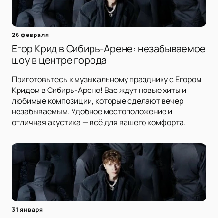
26 февраля
Егор Крид в Сибирь-Арене: незабываемое
шоу в центре города
Приготовьтесь к музыкальному празднику с Егором
Кридом в Сибирь-Арене! Вас ждут новые хиты и
любимые композиции, которые сделают вечер
незабываемым. Удобное местоположение и
отличная акустика — всё для вашего комфорта.
31 января