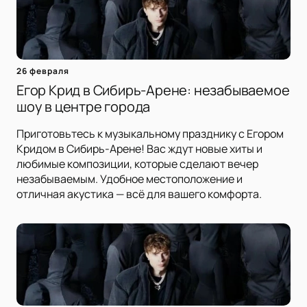
26 февраля
Егор Крид в Сибирь-Арене: незабываемое
шоу в центре города
Приготовьтесь к музыкальному празднику с Егором
Кридом в Сибирь-Арене! Вас ждут новые хиты и
любимые композиции, которые сделают вечер
незабываемым. Удобное местоположение и
отличная акустика — всё для вашего комфорта.