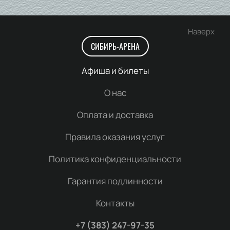
Наверх
СИБИРЬ-АРЕНА
Афиша и билеты
О нас
Оплата и доставка
Правила оказания услуг
Политика конфиденциальности
Гарантия подлинности
Контакты
+7 (383) 247-97-35