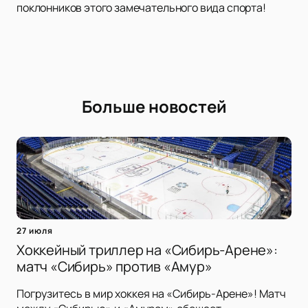
поклонников этого замечательного вида спорта!
Больше новостей
27 июля
Хоккейный триллер на «Сибирь-Арене»:
матч «Сибирь» против «Амур»
Погрузитесь в мир хоккея на «Сибирь-Арене»! Матч