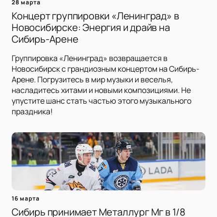
28 марта
Концерт группировки «Ленинград» в
Новосибирске: Энергия и драйв на
Сибирь-Арене
Группировка «Ленинград» возвращается в
Новосибирск с грандиозным концертом на Сибирь-
Арене. Погрузитесь в мир музыки и веселья,
насладитесь хитами и новыми композициями. Не
упустите шанс стать частью этого музыкального
праздника!
16 марта
Сибирь принимает Металлург Мг в 1/8