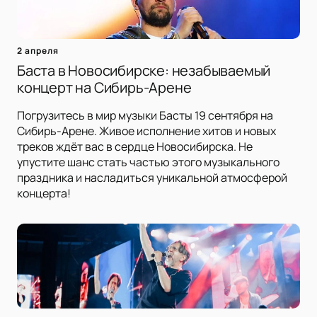
2 апреля
Баста в Новосибирске: незабываемый
концерт на Сибирь-Арене
Погрузитесь в мир музыки Басты 19 сентября на
Сибирь-Арене. Живое исполнение хитов и новых
треков ждёт вас в сердце Новосибирска. Не
упустите шанс стать частью этого музыкального
праздника и насладиться уникальной атмосферой
концерта!