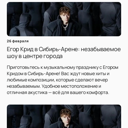
26 февраля
Егор Крид в Сибирь-Арене: незабываемое
шоу в центре города
Приготовьтесь к музыкальному празднику с Егором
Кридом в Сибирь-Арене! Вас ждут новые хиты и
любимые композиции, которые сделают вечер
незабываемым. Удобное местоположение и
отличная акустика — всё для вашего комфорта.