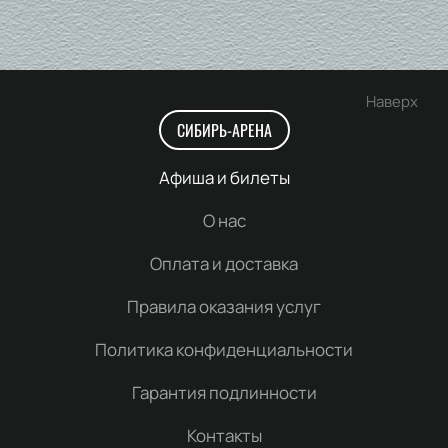
Наверх
СИБИРЬ-АРЕНА
Афиша и билеты
О нас
Оплата и доставка
Правила оказания услуг
Политика конфиденциальности
Гарантия подлинности
Контакты